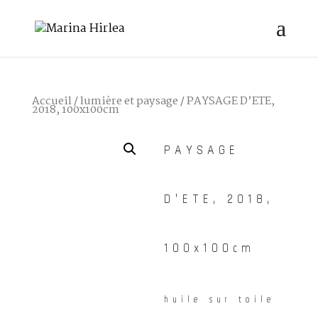
Accueil
/
lumière et paysage
/ PAYSAGE D’ETE,
2018, 100x100cm
PAYSAGE
D’ETE, 2018,
100x100cm
huile sur toile