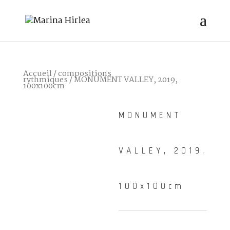
Accueil
/
compositions
rythmiques
/ MONUMENT VALLEY, 2019,
100x100cm
MONUMENT
VALLEY, 2019,
100x100cm